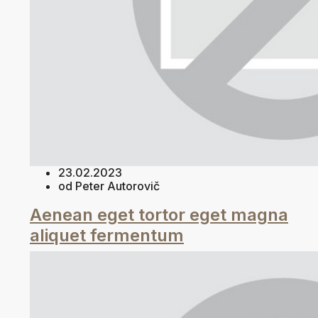
23.02.2023
od Peter Autorovič
Aenean eget tortor eget magna
aliquet fermentum