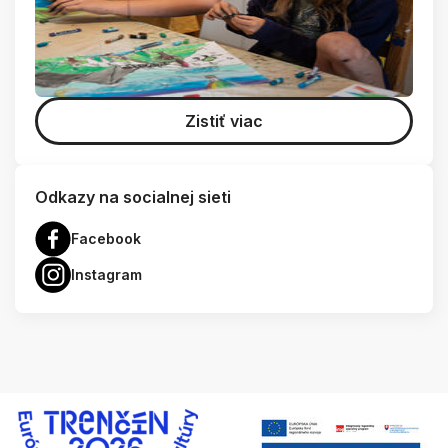
Zistiť viac
Odkazy na socialnej sieti
Facebook
Instagram