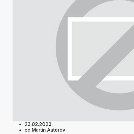
23.02.2023
od Martin Autorov