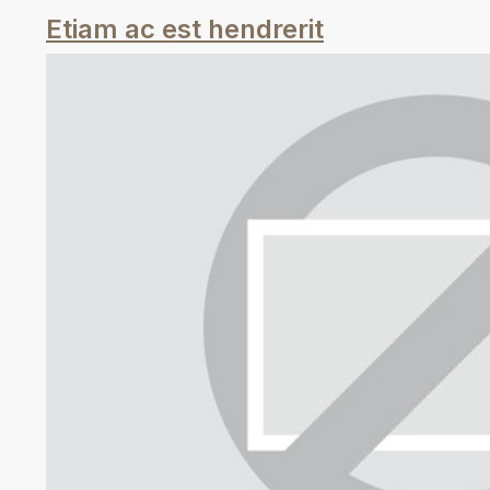
Etiam ac est hendrerit