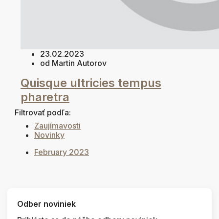
23.02.2023
od Martin Autorov
Quisque ultricies tempus
pharetra
Filtrovať podľa:
Zaujímavosti
Novinky
February 2023
Odber noviniek