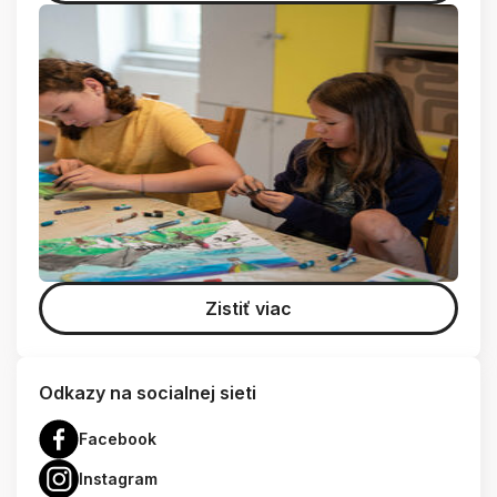
Zistiť viac
Odkazy na socialnej sieti
Facebook
Instagram