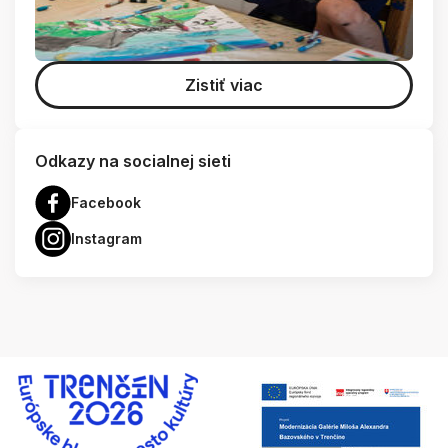
Zistiť viac
Odkazy na socialnej sieti
Facebook
Instagram