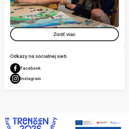
Zistiť viac
Odkazy na socialnej sieti
Facebook
Instagram