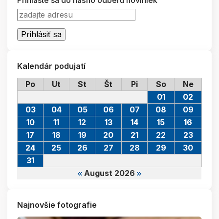
Kalendár podujatí
Po
Ut
St
Št
Pi
So
Ne
01
02
03
04
05
06
07
08
09
10
11
12
13
14
15
16
17
18
19
20
21
22
23
24
25
26
27
28
29
30
31
August 2026
Najnovšie fotografie