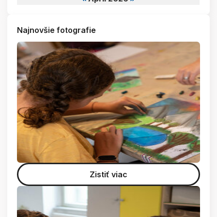
Najnovšie fotografie
Zistiť viac