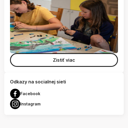
Zistiť viac
Odkazy na socialnej sieti
Facebook
Instagram