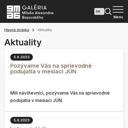
Menu
Hlavná stránka
Aktuality
Aktuality
5.6.2023
Pozývame Vás na sprievodné
podujatia v mesiaci JÚN
Milí návštevníci, pozývame Vás na sprievodné
podujatia v mesiaci JÚN.
5.6.2023