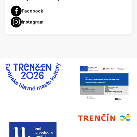
Facebook
Instagram