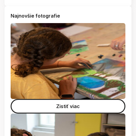
Najnovšie fotografie
Zistiť viac