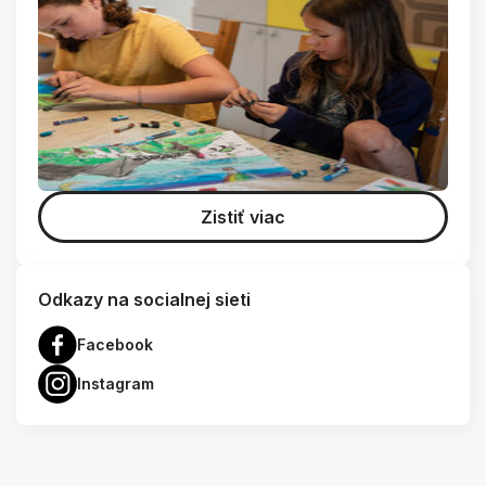
Zistiť viac
Odkazy na socialnej sieti
Facebook
Instagram