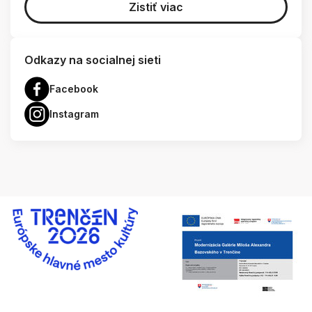
Zistiť viac
Odkazy na socialnej sieti
Facebook
Instagram