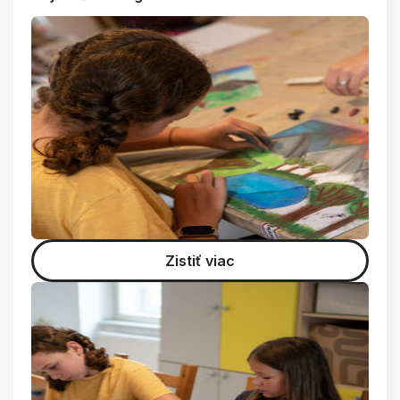
Zistiť viac