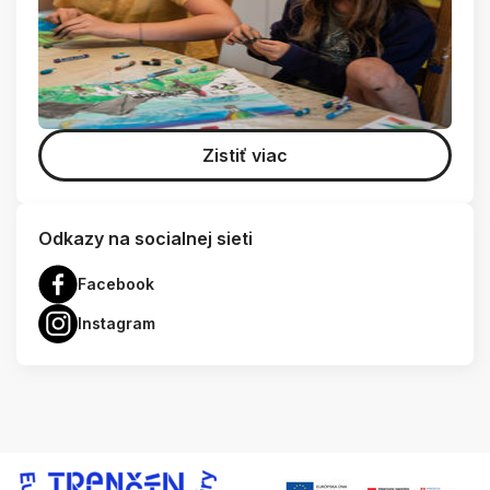
Zistiť viac
Odkazy na socialnej sieti
Facebook
Instagram