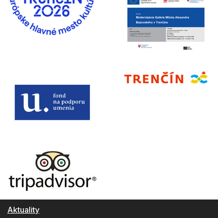
Aktuality