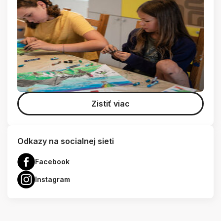
Zistiť viac
Odkazy na socialnej sieti
Facebook
Instagram