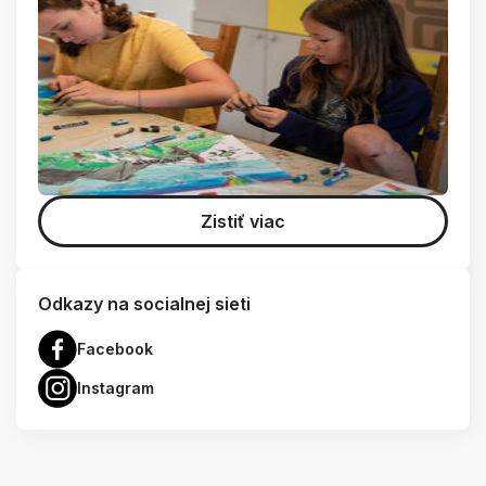
Zistiť viac
Odkazy na socialnej sieti
Facebook
Instagram