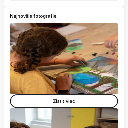
Najnovšie fotografie
Zistiť viac