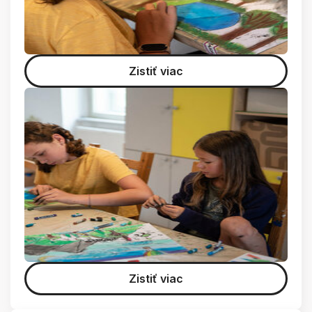
Zistiť viac
Zistiť viac