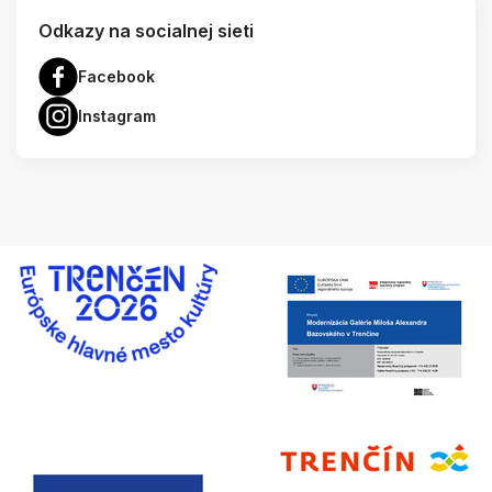
Odkazy na socialnej sieti
Facebook
Instagram