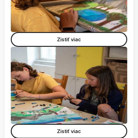
Zistiť viac
Zistiť viac