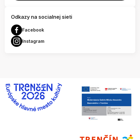
Odkazy na socialnej sieti
Facebook
Instagram