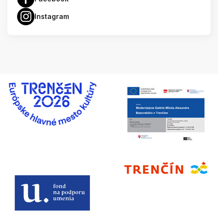
Instagram