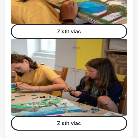
Zistiť viac
Zistiť viac