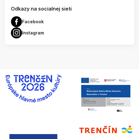
Odkazy na socialnej sieti
Facebook
Instagram