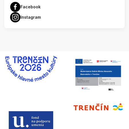
Facebook
Instagram