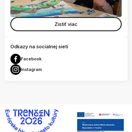
Zistiť viac
Odkazy na socialnej sieti
Facebook
Instagram