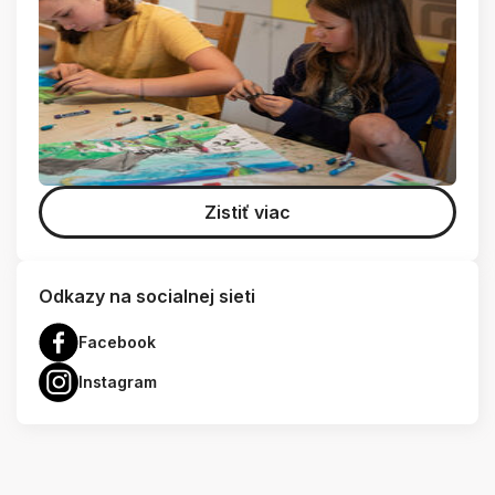
Zistiť viac
Odkazy na socialnej sieti
Facebook
Instagram