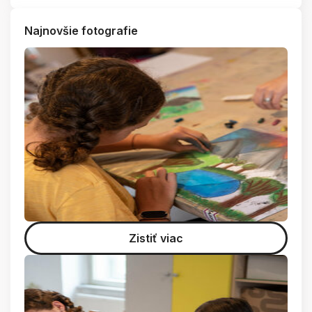
Najnovšie fotografie
Zistiť viac