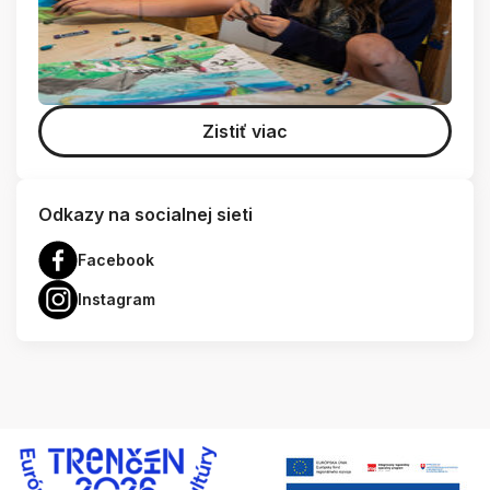
Zistiť viac
Odkazy na socialnej sieti
Facebook
Instagram