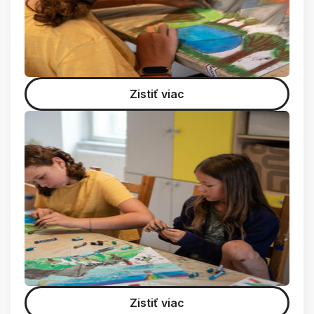
Zistiť viac
Zistiť viac