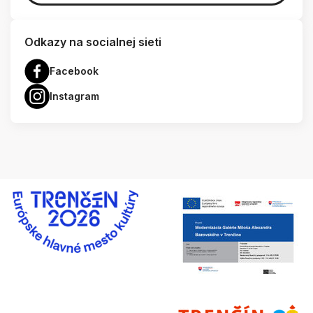
Odkazy na socialnej sieti
Facebook
Instagram